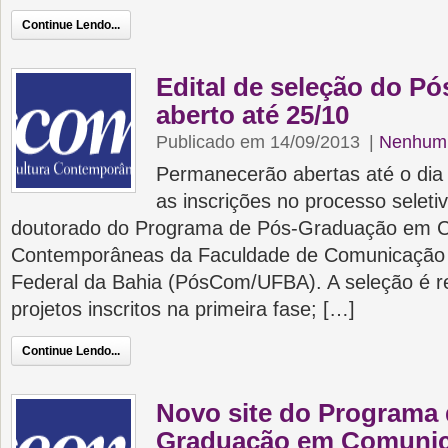
Continue Lendo...
Edital de seleção do 
aberto até 25/10
Publicado em 14/09/2013
|
Nenhum 
Permanecerão abertas até o dia
as inscrições no processo seleti
doutorado do Programa de Pós-Graduação em C
Contemporâneas da Faculdade de Comunicação 
Federal da Bahia (PósCom/UFBA). A seleção é re
projetos inscritos na primeira fase; […]
Continue Lendo...
Novo site do Programa 
Graduação em Comunic