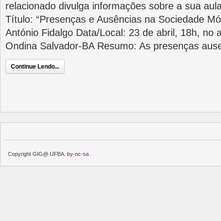
relacionado divulga informações sobre a sua aula
Título: “Presenças e Ausências na Sociedade Móv
António Fidalgo Data/Local: 23 de abril, 18h, no 
Ondina Salvador-BA Resumo: As presenças ause
Continue Lendo...
Copyright GIG@ UFBA.
by-nc-sa
.