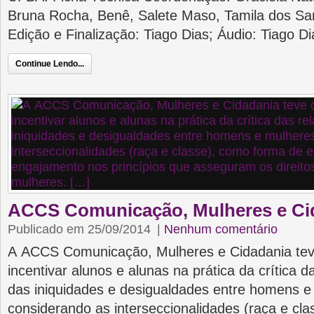
Bruna Rocha, Benê, Salete Maso, Tamila dos San
Edição e Finalização: Tiago Dias; Áudio: Tiago D
Continue Lendo...
ACCS Comunicação, Mulheres e Cid
Publicado em 25/09/2014
|
Nenhum comentário
A ACCS Comunicação, Mulheres e Cidadania tev
incentivar alunos e alunas na prática da crítica 
das iniquidades e desigualdades entre homens e
considerando as interseccionalidades (raça e cl