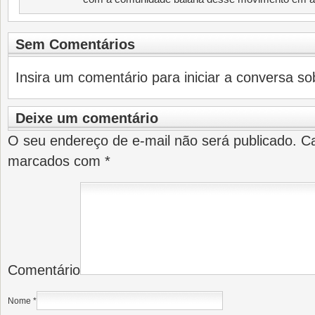
Sem Comentários
Insira um comentário para iniciar a conversa sob
Deixe um comentário
O seu endereço de e-mail não será publicado.
Ca
marcados com
*
Comentário
Nome
*