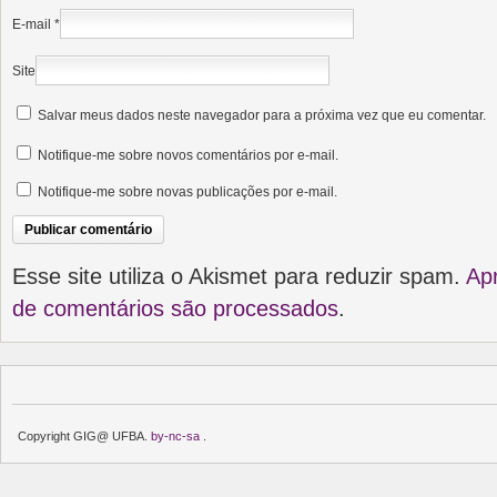
E-mail
*
Site
Salvar meus dados neste navegador para a próxima vez que eu comentar.
Notifique-me sobre novos comentários por e-mail.
Notifique-me sobre novas publicações por e-mail.
Esse site utiliza o Akismet para reduzir spam.
Ap
de comentários são processados
.
Copyright GIG@ UFBA.
by-nc-sa
.