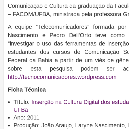
Comunicação e Cultura da graduação da Facu
– FACOM/UFBA, ministrada pela professora Gr
A equipe “Telecomunicadores” formada por
Nascimento e Pedro Dell’Orto teve como o
“investigar o uso das ferramentas de inserção
estudantes dos cursos de Comunicação Soc
Federal da Bahia a partir de um viés de gêne
sobre esta pesquisa podem ser ac
http://tecnocomunicadores.wordpress.com
Ficha Técnica
Título:
Inserção na Cultura Digital dos est
UFBa
Ano: 2011
Produção: João Araujo, Laryne Nascimento, 