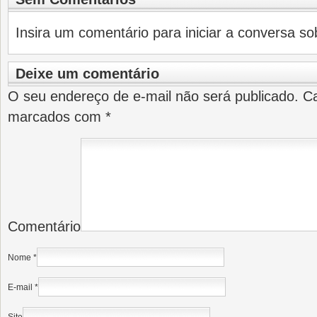
Insira um comentário para iniciar a conversa sob
Deixe um comentário
O seu endereço de e-mail não será publicado.
Ca
marcados com
*
Comentário
Nome
*
E-mail
*