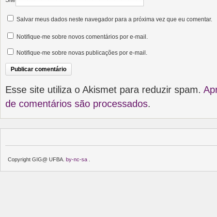
Site
Salvar meus dados neste navegador para a próxima vez que eu comentar.
Notifique-me sobre novos comentários por e-mail.
Notifique-me sobre novas publicações por e-mail.
Esse site utiliza o Akismet para reduzir spam.
Ap
de comentários são processados
.
Copyright GIG@ UFBA.
by-nc-sa
.