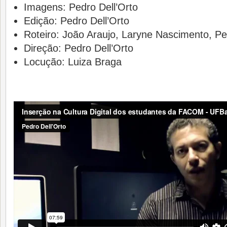
Imagens: Pedro Dell’Orto
Edição: Pedro Dell’Orto
Roteiro: João Araujo, Laryne Nascimento, Pe
Direção: Pedro Dell’Orto
Locução: Luiza Braga