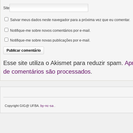
Site
Salvar meus dados neste navegador para a próxima vez que eu comentar.
Notifique-me sobre novos comentários por e-mail.
Notifique-me sobre novas publicações por e-mail.
Esse site utiliza o Akismet para reduzir spam.
Ap
de comentários são processados
.
Copyright GIG@ UFBA.
by-nc-sa
.