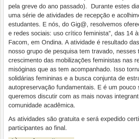
pela greve do ano passado). Durante estes di
uma série de atividades de recepção e acolhi
estudantes. E nós, do Gig@, resolvemos oferece
e redes sociais: uso crítico feminista”, das 14 
Facom, em Ondina. A atividade é resultado das
nosso grupo de pesquisa tem travado, nesses
crescimento das mobilizações feministas nas r
misóginas que as tem acompanhado. Isso torna
solidárias femininas e a busca conjunta de estr
autopreservação fundamentais. E é um pouco 
queremos discutir com as mais novas integran
comunidade acadêmica.
As atividades são gratuita e será expedido cert
participantes ao final.