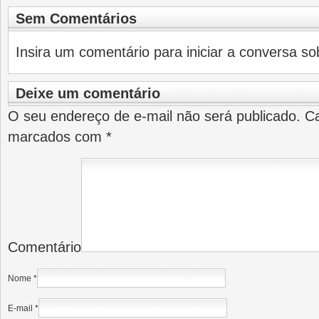
Sem Comentários
Insira um comentário para iniciar a conversa sob
Deixe um comentário
O seu endereço de e-mail não será publicado.
Ca
marcados com
*
Comentário
Nome
*
E-mail
*