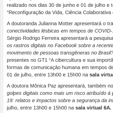
realizado nos dias 30 de junho e 01 de julho e
“Reconfiguração da Vida, Ciência Colaborativa 
A doutoranda Julianna Motter apresentará o tr
conectividades lésbicas em tempos de COVID-
Sérgio Rodrigo Ferreira apresentará a pesquisa
os rastros digitais no Facebook sobre a recente
movimento de pessoas transgêneras no Brasil?
presentes no GT1 “A cibercultura e sua import
formas de comunicação humana em tempos de c
01 de julho, entre 13h00 e 15h00 na
sala virtu
A doutora Mônica Paz apresentará, também no
golpes digitais como mais um risco atribuído 
19: relatos e impactos sobre a segurança da i
julho, entre 13h00 e 15h00 na
sala virtual 6A.