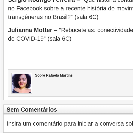
no Facebook sobre a recente história do movi
transgêneras no Brasil?” (sala 6C)
Julianna Motter
– “Rebuceteias: conectividad
de COVID-19” (sala 6C)
Sobre Rafaela Martins
Sem Comentários
Insira um comentário para iniciar a conversa sob