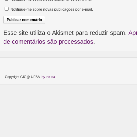
Notifique-me sobre novas publicações por e-mail.
Esse site utiliza o Akismet para reduzir spam.
Ap
de comentários são processados
.
Copyright GIG@ UFBA.
by-nc-sa
.