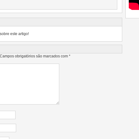
sobre este artigo!
Campos obrigatórios são marcados com
*