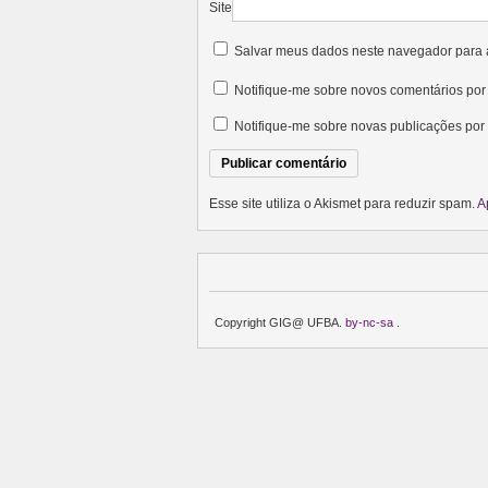
Site
Salvar meus dados neste navegador para 
Notifique-me sobre novos comentários por 
Notifique-me sobre novas publicações por 
Esse site utiliza o Akismet para reduzir spam.
A
Copyright GIG@ UFBA.
by-nc-sa
.