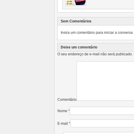
Sem Comentários
Insira um comentário para iniciar a conversa 
Deixe um comentário
O seu endereço de e-mail não será publicado.
Comentário
Nome
*
E-mail
*