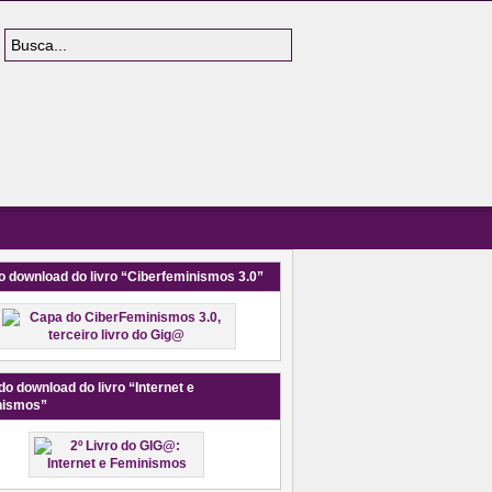
o download do livro “Ciberfeminismos 3.0”
do download do livro “Internet e
nismos”