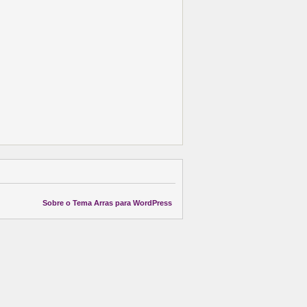
Sobre o Tema Arras para WordPress