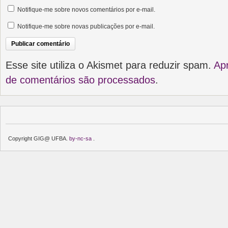
Notifique-me sobre novos comentários por e-mail.
Notifique-me sobre novas publicações por e-mail.
Esse site utiliza o Akismet para reduzir spam.
Ap
de comentários são processados
.
Copyright GIG@ UFBA.
by-nc-sa
.