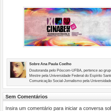
Sobre Ana Paula Coelho
Doutoranda pelo Póscom-UFBA, pertence ao grup
Mestre pela Universidade Federal do Espírito San
Comunicação Social-Jornalismo pela Universidad
Sem Comentários
Insira um comentário para iniciar a conversa sob