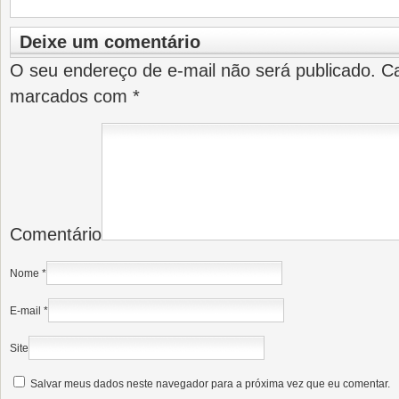
Deixe um comentário
O seu endereço de e-mail não será publicado.
Ca
marcados com
*
Comentário
Nome
*
E-mail
*
Site
Salvar meus dados neste navegador para a próxima vez que eu comentar.