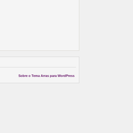
Sobre o Tema Arras para WordPress