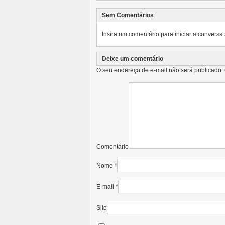
Sem Comentários
Insira um comentário para iniciar a conversa 
Deixe um comentário
O seu endereço de e-mail não será publicado.
Comentário
Nome
*
E-mail
*
Site