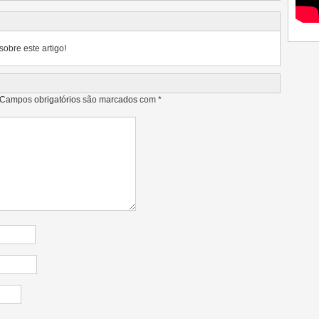
sobre este artigo!
Campos obrigatórios são marcados com
*