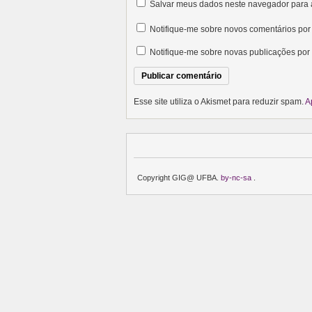
Salvar meus dados neste navegador para 
Notifique-me sobre novos comentários por 
Notifique-me sobre novas publicações por 
Esse site utiliza o Akismet para reduzir spam.
A
Copyright GIG@ UFBA.
by-nc-sa
.