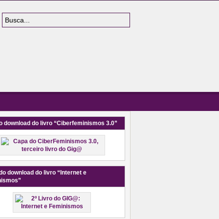
o download do livro “Ciberfeminismos 3.0”
do download do livro “Internet e
nismos”