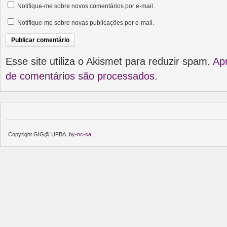
Notifique-me sobre novos comentários por e-mail.
Notifique-me sobre novas publicações por e-mail.
Esse site utiliza o Akismet para reduzir spam.
Ap
de comentários são processados
.
Copyright GIG@ UFBA.
by-nc-sa
.