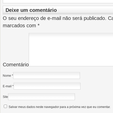
Deixe um comentário
O seu endereço de e-mail não será publicado.
Ca
marcados com
*
Comentário
Nome
*
E-mail
*
Site
Salvar meus dados neste navegador para a próxima vez que eu comentar.