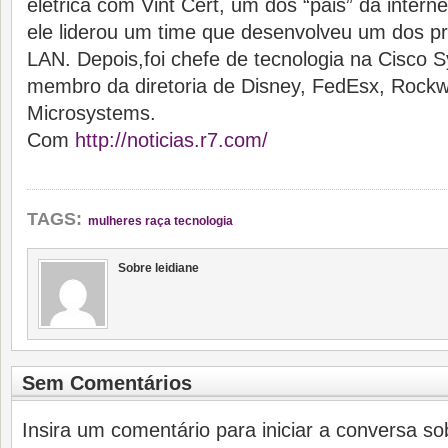
elétrica com Vint Cert, um dos “pais” da intern
ele liderou um time que desenvolveu um dos pr
LAN. Depois,foi chefe de tecnologia na Cisco S
membro da diretoria de Disney, FedEsx, Rockw
Microsystems.
Com
http://noticias.r7.com/
TAGS:
mulheres raça tecnologia
Sobre leidiane
Sem Comentários
Insira um comentário para iniciar a conversa sob