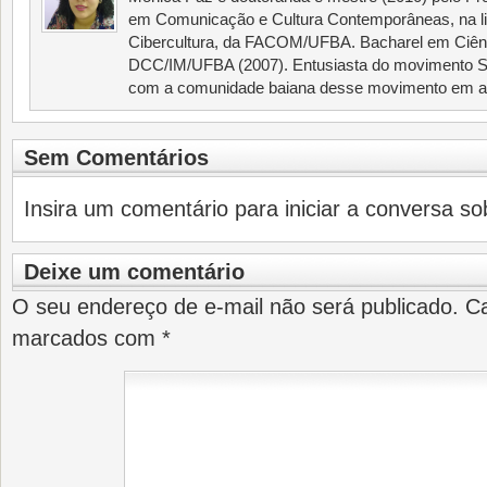
em Comunicação e Cultura Contemporâneas, na li
Cibercultura, da FACOM/UFBA. Bacharel em Ciên
DCC/IM/UFBA (2007). Entusiasta do movimento Sof
com a comunidade baiana desse movimento em al
Sem Comentários
Insira um comentário para iniciar a conversa sob
Deixe um comentário
O seu endereço de e-mail não será publicado.
Ca
marcados com
*