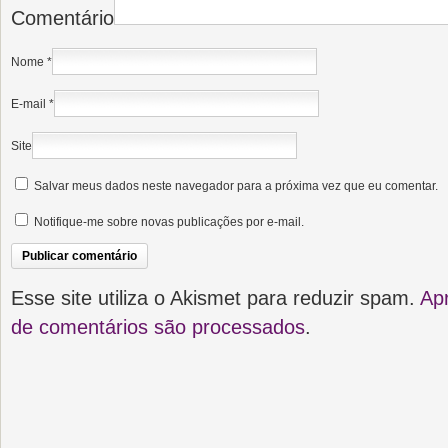
Comentário
Nome
*
E-mail
*
Site
Salvar meus dados neste navegador para a próxima vez que eu comentar.
Notifique-me sobre novas publicações por e-mail.
Esse site utiliza o Akismet para reduzir spam.
Ap
de comentários são processados
.