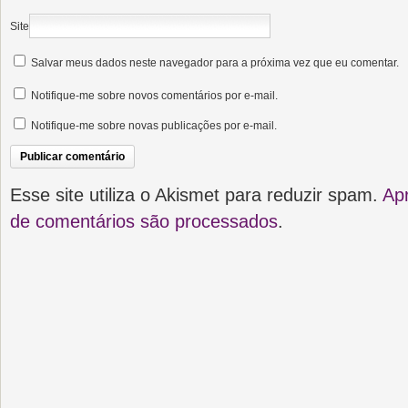
Site
Salvar meus dados neste navegador para a próxima vez que eu comentar.
Notifique-me sobre novos comentários por e-mail.
Notifique-me sobre novas publicações por e-mail.
Esse site utiliza o Akismet para reduzir spam.
Ap
de comentários são processados
.