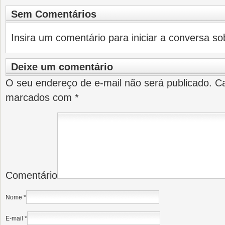
Sem Comentários
Insira um comentário para iniciar a conversa sob
Deixe um comentário
O seu endereço de e-mail não será publicado.
Ca
marcados com
*
Comentário
Nome
*
E-mail
*