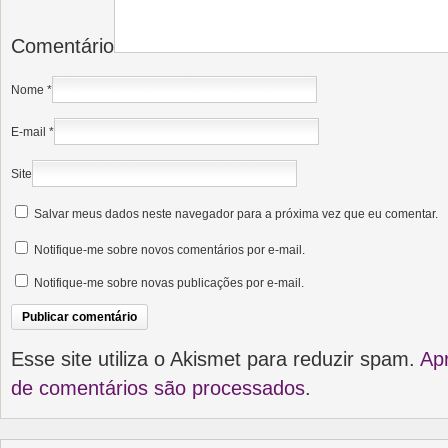
Comentário
Nome
*
E-mail
*
Site
Salvar meus dados neste navegador para a próxima vez que eu comentar.
Notifique-me sobre novos comentários por e-mail.
Notifique-me sobre novas publicações por e-mail.
Esse site utiliza o Akismet para reduzir spam.
Ap
de comentários são processados
.