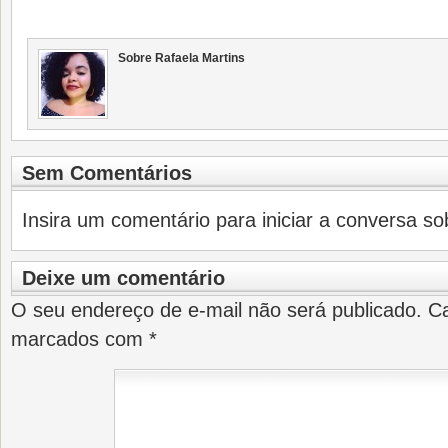
Sobre Rafaela Martins
Sem Comentários
Insira um comentário para iniciar a conversa sob
Deixe um comentário
O seu endereço de e-mail não será publicado.
Ca
marcados com
*