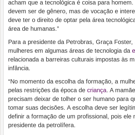
acham que a tecnológica é coisa para homem.
devem ser de gênero, mas de vocação e intere
deve ter o direito de optar pela área tecnológ
área de humanas.”
Para a presidente da Petrobras, Graça Foster,
mulheres em algumas áreas de tecnologia da
relacionada a barreiras culturais impostas às 
infância.
“No momento da escolha da formação, a mulher
pelas restrições da época de
criança
. A mamãe,
precisam deixar de tolher o ser humano para qu
tomar suas decisões. A escolha deve ser legíti
definir a formação de um profissional, pois ele n
presidente da petrolífera.