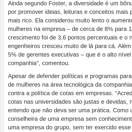
Ainda segundo Foster, a diversidade é um bôn
por promover ideias, leituras e conceitos mais
mais rico. Ela considerou muito lento o aumen
mulheres na empresa – de cerca de 8% para 
crescimento foi de 3,6 pontos percentuais e o
engenheiros cresceu muito de lá para cá. Além
5% de gerentes executivas – que é o alto nível
companhia”, comentou.
Apesar de defender políticas e programas par
de mulheres na área tecnológica da companhia,
contra a política de cotas em empresas. “Acredi
cotas nas universidades são justas e devidas
entendo que não deva ser uma prática. Como 
conselheira de uma empresa sem conhecimento
uma empresa do grupo, sem ter exercido esse