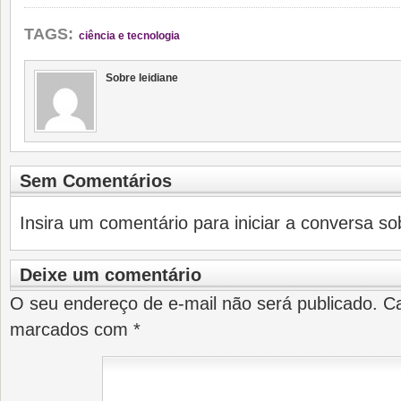
TAGS:
ciência e tecnologia
Sobre leidiane
Sem Comentários
Insira um comentário para iniciar a conversa sob
Deixe um comentário
O seu endereço de e-mail não será publicado.
Ca
marcados com
*