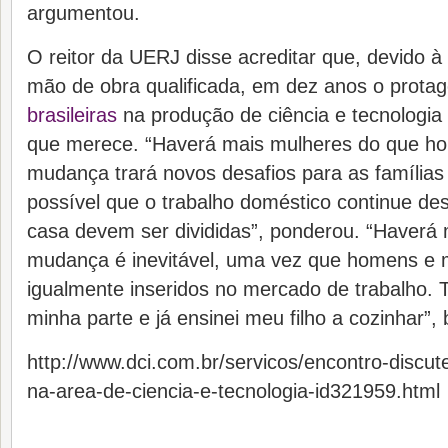
argumentou.
O reitor da UERJ disse acreditar que, devido 
mão de obra qualificada, em dez anos o prota
brasileiras
na produção de ciência e tecnologia 
que merece. “Haverá mais mulheres do que h
mudança trará novos desafios para as famílias 
possível que o trabalho doméstico continue des
casa devem ser divididas”, ponderou. “Haverá m
mudança é inevitável, uma vez que homens e 
igualmente inseridos no mercado de trabalho. 
minha parte e já ensinei meu filho a cozinhar”, 
http://www.dci.com.br/servicos/encontro-discu
na-area-de-ciencia-e-tecnologia-id321959.html