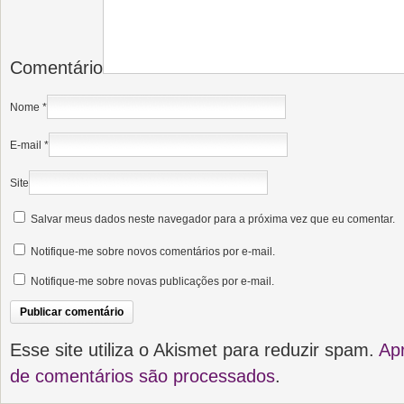
Comentário
Nome
*
E-mail
*
Site
Salvar meus dados neste navegador para a próxima vez que eu comentar.
Notifique-me sobre novos comentários por e-mail.
Notifique-me sobre novas publicações por e-mail.
Esse site utiliza o Akismet para reduzir spam.
Ap
de comentários são processados
.