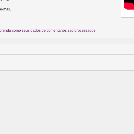
e-mail.
prenda como seus dados de comentários são processados
.