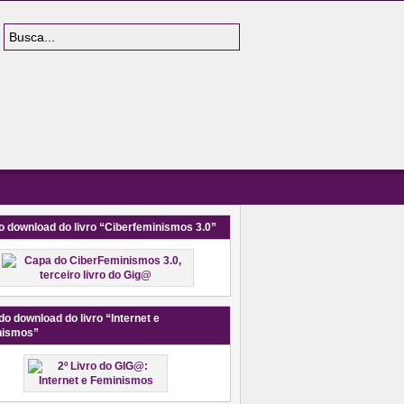
o download do livro “Ciberfeminismos 3.0”
do download do livro “Internet e
nismos”