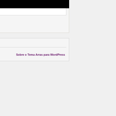
Sobre o Tema Arras para WordPress