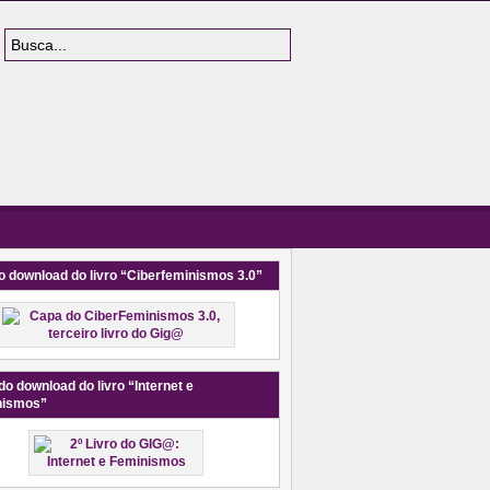
o download do livro “Ciberfeminismos 3.0”
do download do livro “Internet e
nismos”