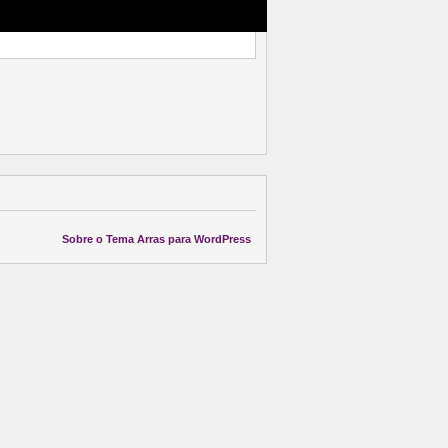
Sobre o Tema Arras para WordPress