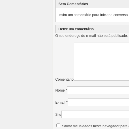
Sem Comentários
Insira um comentário para iniciar a conversa 
Deixe um comentário
O seu endereço de e-mail não será publicado.
Comentário
Nome
*
E-mail
*
Site
Salvar meus dados neste navegador para 