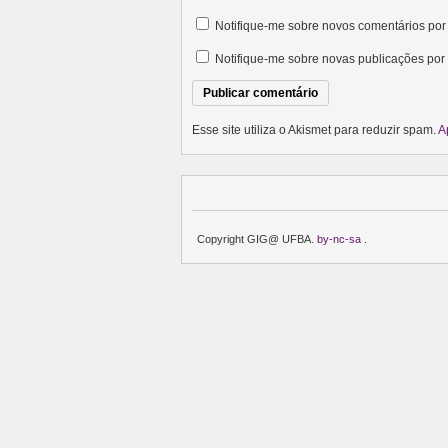
Notifique-me sobre novos comentários por 
Notifique-me sobre novas publicações por 
Esse site utiliza o Akismet para reduzir spam.
A
Copyright GIG@ UFBA.
by-nc-sa
.