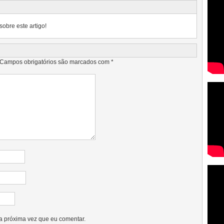
sobre este artigo!
Campos obrigatórios são marcados com
*
a próxima vez que eu comentar.