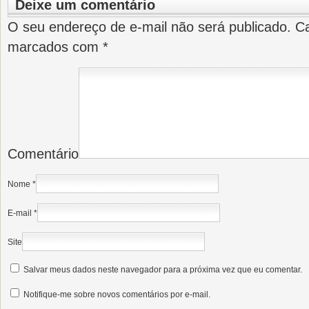
Deixe um comentário
O seu endereço de e-mail não será publicado.
Ca
marcados com
*
Comentário
Nome
*
E-mail
*
Site
Salvar meus dados neste navegador para a próxima vez que eu comentar.
Notifique-me sobre novos comentários por e-mail.