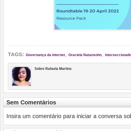
,
,
TAGS:
Governança da internet
Graciela Natansohn
interseccionali
Sobre Rafaela Martins
Sem Comentários
Insira um comentário para iniciar a conversa sob