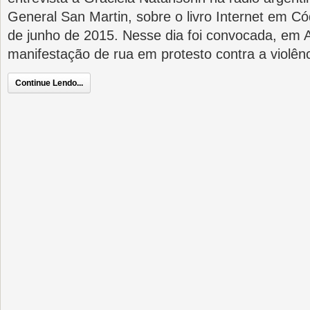
General San Martin, sobre o livro Internet em C
de junho de 2015. Nesse dia foi convocada, em 
manifestação de rua em protesto contra a violên
Continue Lendo...