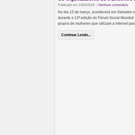
Publicado em 14/03/2018
|
Nenhum comentário
No dia 15 de março, acontecerá em Salvador o I
durante a 13ª edição do Fórum Social Mundial (
grupos de mulheres que utilizam a internet par
Continue Lendo...