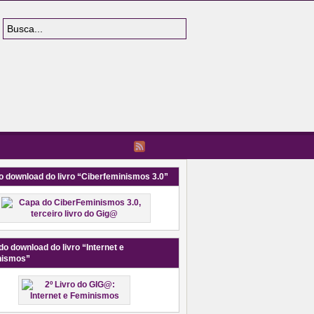
o download do livro “Ciberfeminismos 3.0”
do download do livro “Internet e
nismos”