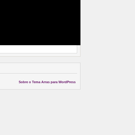
Sobre o Tema Arras para WordPress