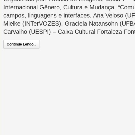
Internacional Gênero, Cultura e Mudança. “Comu
campos, linguagens e interfaces. Ana Veloso (U
Mielke (INTerVOZES), Graciela Natansohn (UFBA
Carvalho (UESPI) – Caixa Cultural Fortaleza Fon
Continue Lendo...