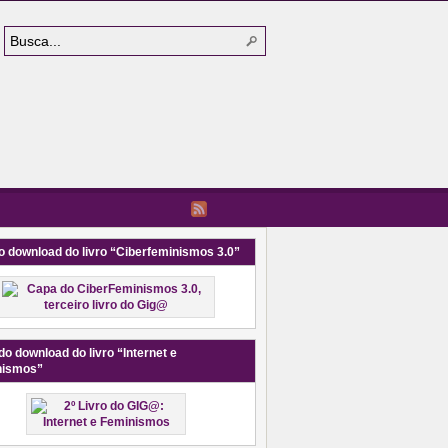
o download do livro “Ciberfeminismos 3.0”
do download do livro “Internet e
nismos”