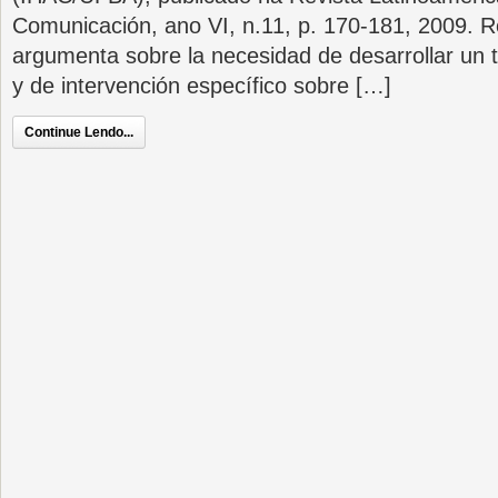
Comunicación, ano VI, n.11, p. 170-181, 2009. 
argumenta sobre la necesidad de desarrollar un t
y de intervención específico sobre […]
Continue Lendo...